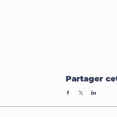
Partager c