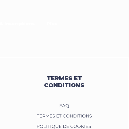
& Inscriptions
Plus
TERMES ET
CONDITIONS
FAQ
TERMES ET CONDITIONS
POLITIQUE DE COOKIES