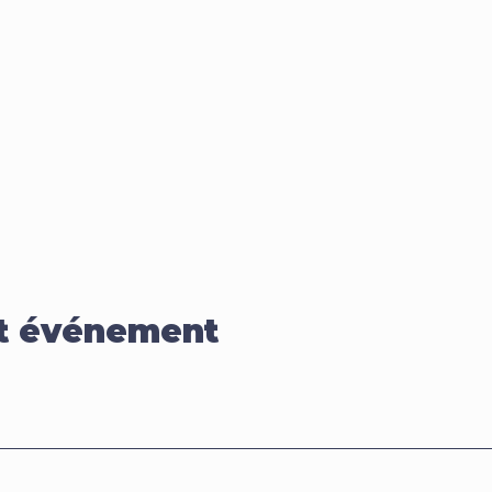
et événement