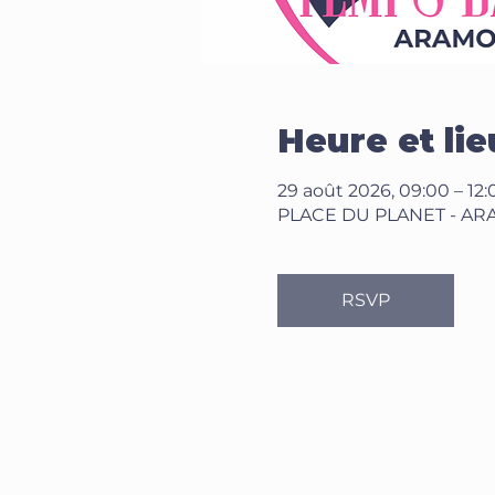
Heure et lie
29 août 2026, 09:00 – 12:
PLACE DU PLANET - ARA
RSVP